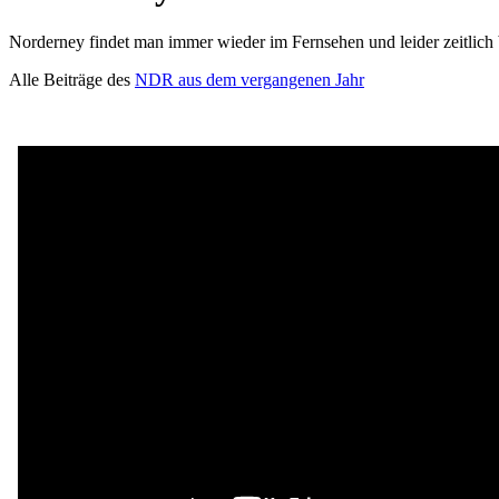
Norderney findet man immer wieder im Fernsehen und leider zeitlich b
Alle Beiträge des
NDR aus dem vergangenen Jahr