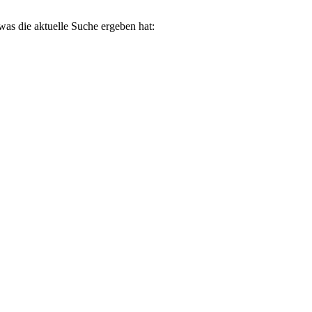
was die aktuelle Suche ergeben hat: