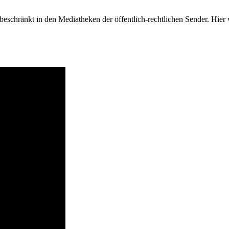
eschränkt in den Mediatheken der öffentlich-rechtlichen Sender. Hier 