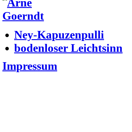
Ney-Kapuzenpulli
bodenloser Leichtsinn
Impressum