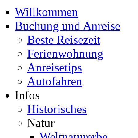
Willkommen
Buchung und Anreise
Beste Reisezeit
Ferienwohnung
Anreisetips
Autofahren
Infos
Historisches
Natur
Weltnaturerbe