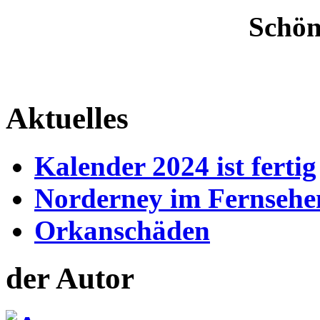
Schön
Aktuelles
Kalender 2024 ist fertig
Norderney im Fernsehe
Orkanschäden
der Autor