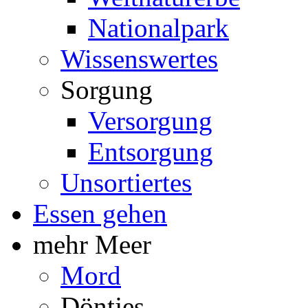
Nationalpark
Wissenswertes
Sorgung
Versorgung
Entsorgung
Unsortiertes
Essen gehen
mehr Meer
Mord
Döntjes