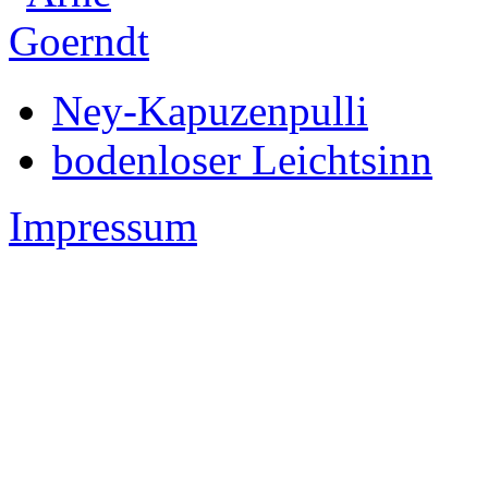
Ney-Kapuzenpulli
bodenloser Leichtsinn
Impressum