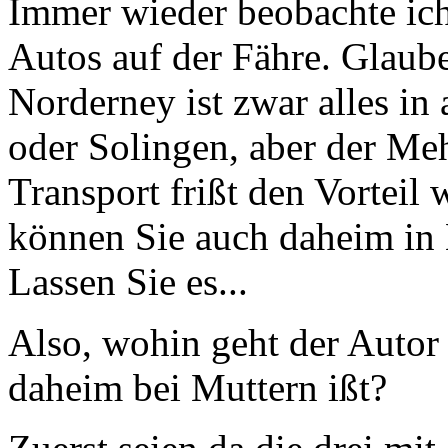
Immer wieder beobachte ich
Autos auf der Fähre. Glauben
Norderney ist zwar alles in
oder Solingen, aber der Meh
Transport frißt den Vorteil
können Sie auch daheim in 
Lassen Sie es...
Also, wohin geht der Autor 
daheim bei Muttern ißt?