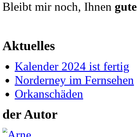
Bleibt mir noch, Ihnen
gute
Aktuelles
Kalender 2024 ist fertig
Norderney im Fernsehen
Orkanschäden
der Autor