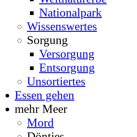
Nationalpark
Wissenswertes
Sorgung
Versorgung
Entsorgung
Unsortiertes
Essen gehen
mehr Meer
Mord
Döntjes