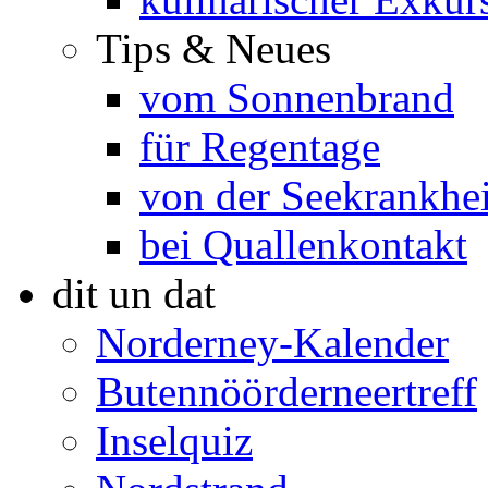
Tips & Neues
vom Sonnenbrand
für Regentage
von der Seekrankhei
bei Quallenkontakt
dit un dat
Norderney-Kalender
Butennöörderneertreff
Inselquiz