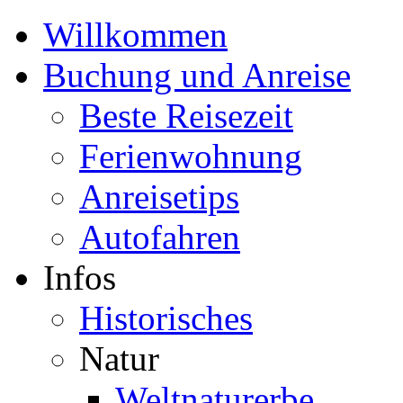
Willkommen
Buchung und Anreise
Beste Reisezeit
Ferienwohnung
Anreisetips
Autofahren
Infos
Historisches
Natur
Weltnaturerbe