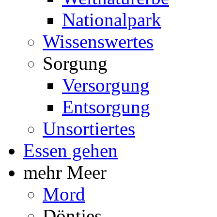
Nationalpark
Wissenswertes
Sorgung
Versorgung
Entsorgung
Unsortiertes
Essen gehen
mehr Meer
Mord
Döntjes