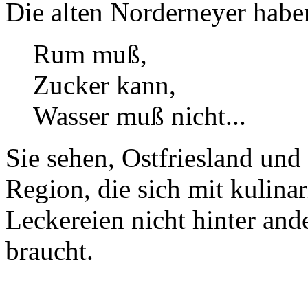
Die alten Norderneyer habe
Rum muß,
Zucker kann,
Wasser muß nicht...
Sie sehen, Ostfriesland und
Region, die sich mit kulina
Leckereien nicht hinter and
braucht.