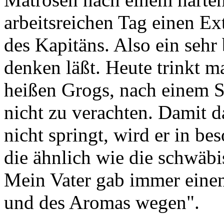
arbeitsreichen Tag einen E
des Kapitäns. Also ein seh
denken läßt. Heute trinkt 
heißen
Grog
s, nach einem 
nicht zu verachten. Damit 
nicht springt, wird er in b
die ähnlich wie die schwäbi
Mein Vater gab immer einen
und des Aromas wegen".