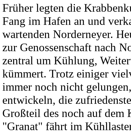
Früher legten die Krabbenk
Fang im Hafen an und verkau
wartenden Norderneyer. Heut
zur Genossenschaft nach No
zentral um Kühlung, Weiter
kümmert. Trotz einiger viel
immer noch nicht gelungen
entwickeln, die zufriedenste
Großteil des noch auf dem 
"Granat" fährt im Kühllaste