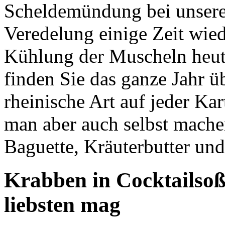
Scheldemündung bei unsere
Veredelung einige Zeit wied
Kühlung der Muscheln heutz
finden Sie das ganze Jahr 
rheinische Art auf jeder Kar
man aber auch selbst machen
Baguette, Kräuterbutter un
Krabben in Cocktailso
liebsten mag