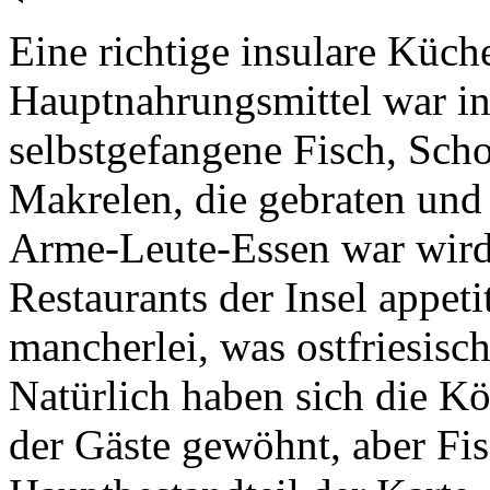
Eine richtige insulare Küche
Hauptnahrungsmittel war in
selbstgefangene Fisch, Sch
Makrelen, die gebraten un
Arme-Leute-Essen war wird 
Restaurants der Insel appeti
mancherlei, was ostfriesisch
Natürlich haben sich die Kö
der Gäste gewöhnt, aber Fis