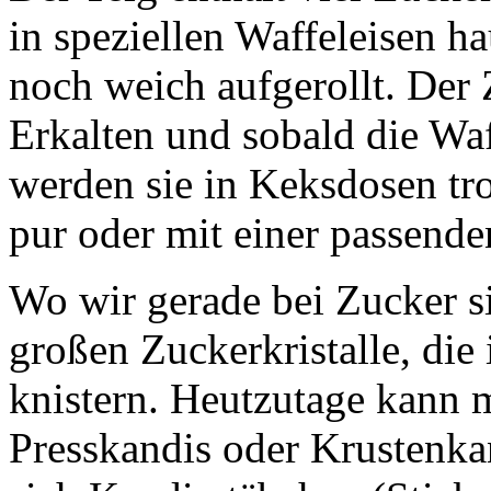
in speziellen Waffeleisen 
noch weich aufgerollt. Der 
Erkalten und sobald die Waf
werden sie in Keksdosen tr
pur oder mit einer passend
Wo wir gerade bei Zucker s
großen Zuckerkristalle, die
knistern. Heutzutage kann m
Presskandis oder Krustenka