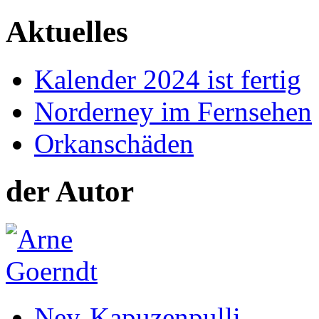
Aktuelles
Kalender 2024 ist fertig
Norderney im Fernsehen
Orkanschäden
der Autor
Ney-Kapuzenpulli