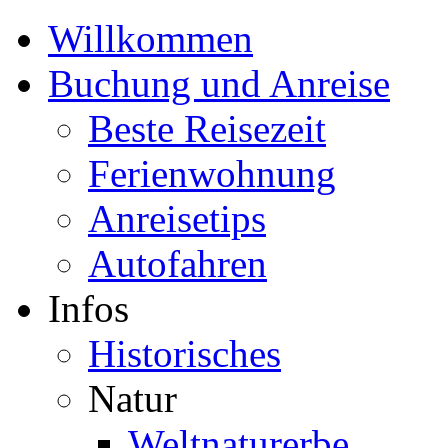
Willkommen
Buchung und Anreise
Beste Reisezeit
Ferienwohnung
Anreisetips
Autofahren
Infos
Historisches
Natur
Weltnaturerbe