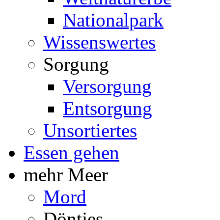
Nationalpark
Wissenswertes
Sorgung
Versorgung
Entsorgung
Unsortiertes
Essen gehen
mehr Meer
Mord
Döntjes