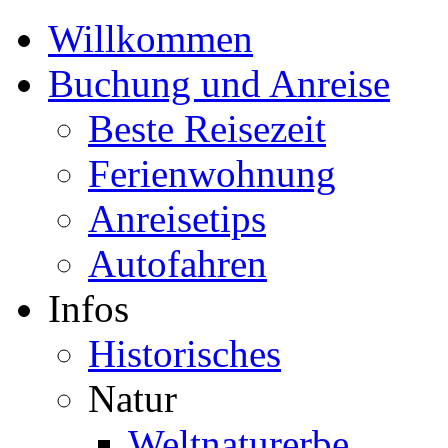
Willkommen
Buchung und Anreise
Beste Reisezeit
Ferienwohnung
Anreisetips
Autofahren
Infos
Historisches
Natur
Weltnaturerbe