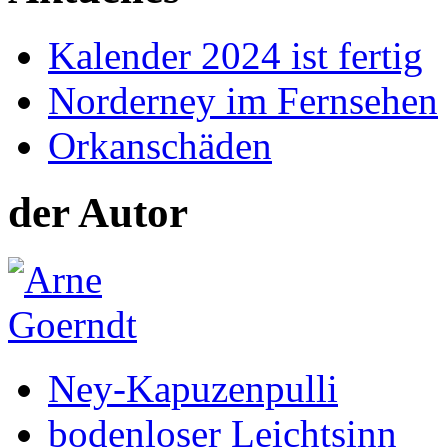
Kalender 2024 ist fertig
Norderney im Fernsehen
Orkanschäden
der Autor
Ney-Kapuzenpulli
bodenloser Leichtsinn