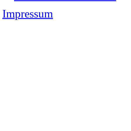
Impressum