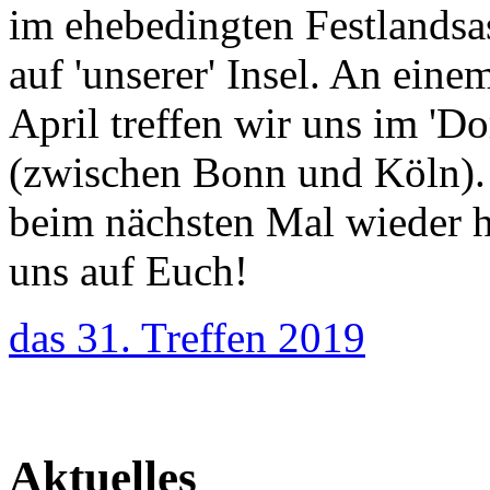
im ehebedingten Festlandsa
auf 'unserer' Insel. An ei
April treffen wir uns im '
(zwischen Bonn und Köln).
beim nächsten Mal wieder
h
uns auf Euch!
das 31. Treffen 2019
Aktuelles