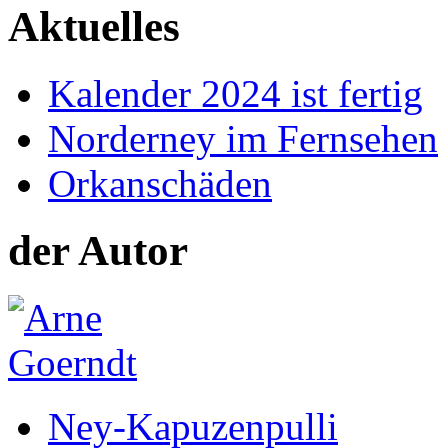
Aktuelles
Kalender 2024 ist fertig
Norderney im Fernsehen
Orkanschäden
der Autor
Ney-Kapuzenpulli