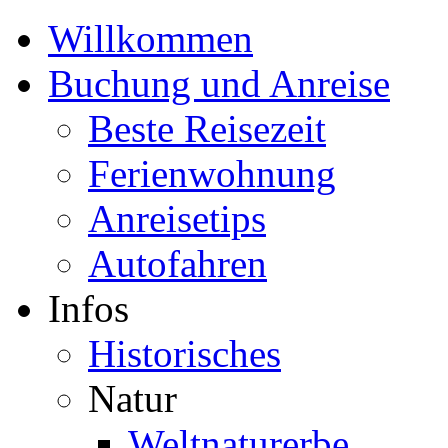
Willkommen
Buchung und Anreise
Beste Reisezeit
Ferienwohnung
Anreisetips
Autofahren
Infos
Historisches
Natur
Weltnaturerbe