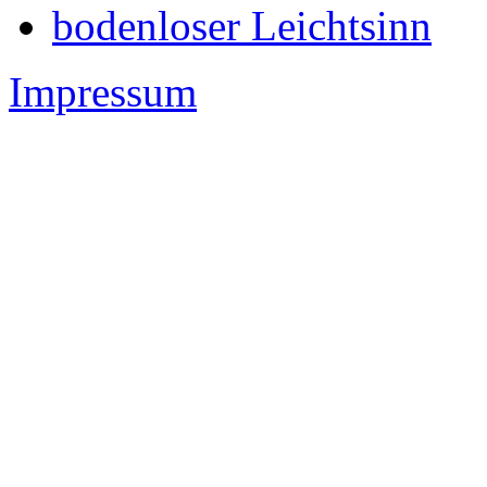
bodenloser Leichtsinn
Impressum