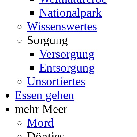
Nationalpark
Wissenswertes
Sorgung
Versorgung
Entsorgung
Unsortiertes
Essen gehen
mehr Meer
Mord
Döntjes